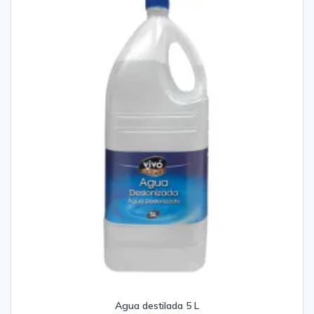
Agua destilada 5 L