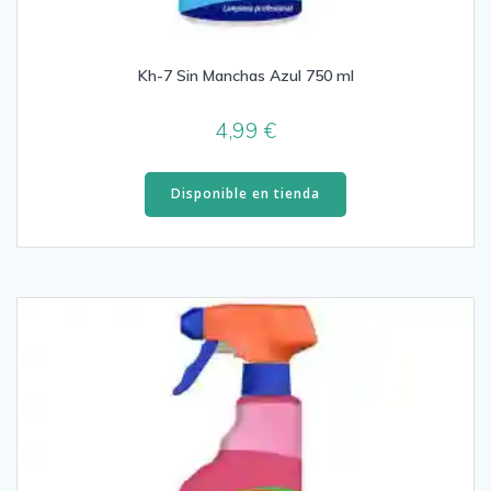
Kh-7 Sin Manchas Azul 750 ml
4,99
€
Disponible en tienda