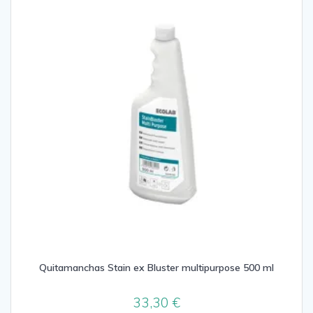
Quitamanchas Stain ex Bluster multipurpose 500 ml
33,30
€