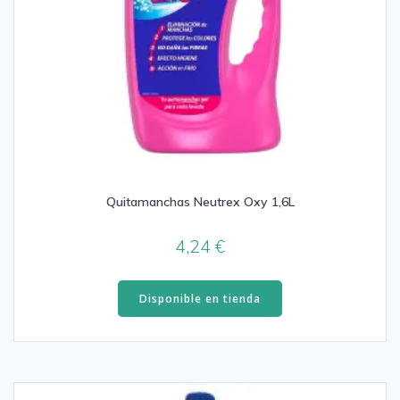
Quitamanchas Neutrex Oxy 1,6L
4,24
€
Disponible en tienda