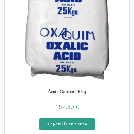
Ácido Oxálico 25 kg
157,30
€
Disponible en tienda