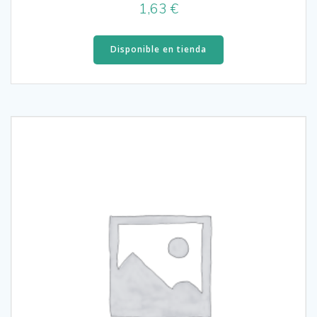
1,63
€
Disponible en tienda