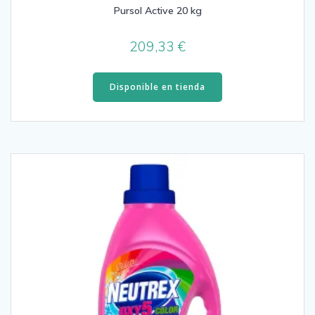
Pursol Active 20 kg
209,33
€
Disponible en tienda