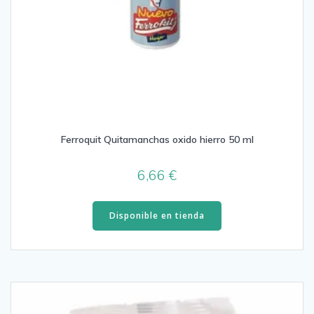
Ferroquit Quitamanchas oxido hierro 50 ml
6,66
€
Disponible en tienda