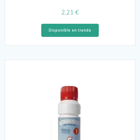
2,21
€
Disponible en tienda