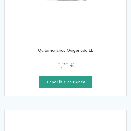
Quitamanchas Oxigenado 1L
3,29
€
Disponible en tienda