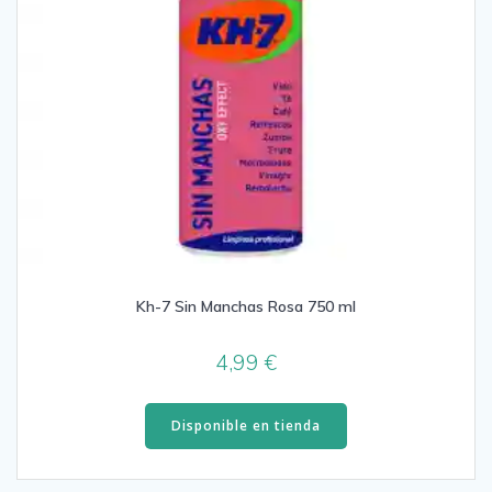
Kh-7 Sin Manchas Rosa 750 ml
4,99
€
Disponible en tienda