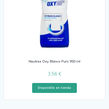
Neutrex Oxy Blanco Puro 950 ml
3,56
€
Disponible en tienda