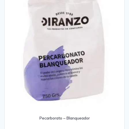
Pecarborato – Blanqueador