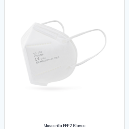
Mascarilla FFP2 Blanca