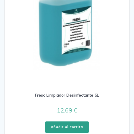
Fresc Limpiador Desinfectante 5L
12,69
€
Añadir al carrito