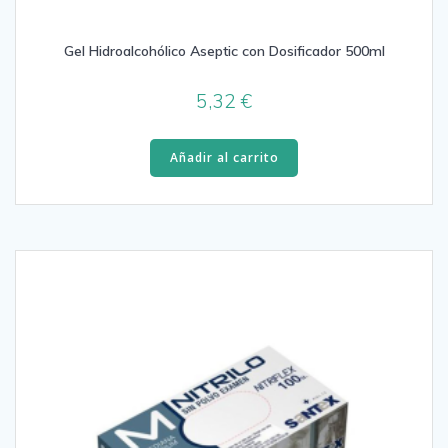
Gel Hidroalcohólico Aseptic con Dosificador 500ml
5,32
€
Añadir al carrito