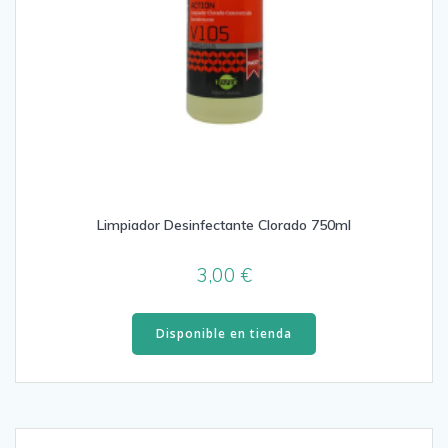
Limpiador Desinfectante Clorado 750ml
3,00
€
Disponible en tienda