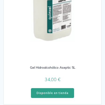
Gel Hidroalcohólico Aseptic 5L
34,00
€
Disponible en tienda