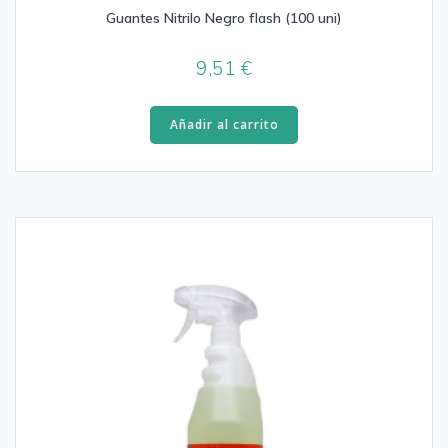
Guantes Nitrilo Negro flash (100 uni)
9,51
€
Añadir al carrito