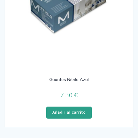
Guantes Nitrilo Azul
7,50
€
Añadir al carrito