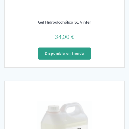
Gel Hidroalcohólico 5L Vinfer
34,00
€
Disponible en tienda