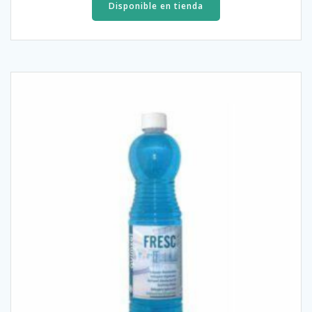
Disponible en tienda