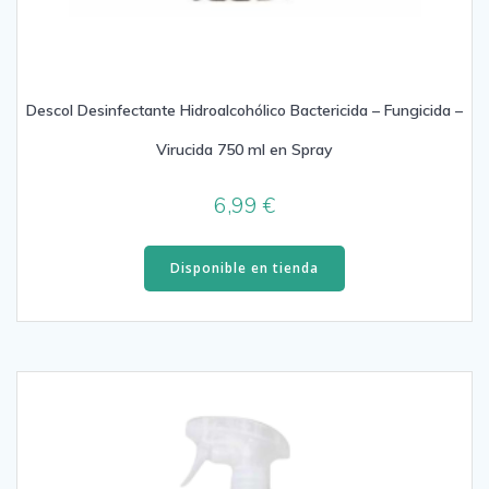
Descol Desinfectante Hidroalcohólico Bactericida – Fungicida –
Virucida 750 ml en Spray
6,99
€
Disponible en tienda