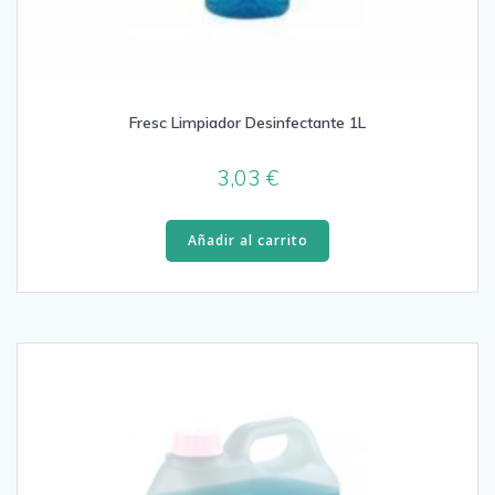
Fresc Limpiador Desinfectante 1L
3,03
€
Añadir al carrito