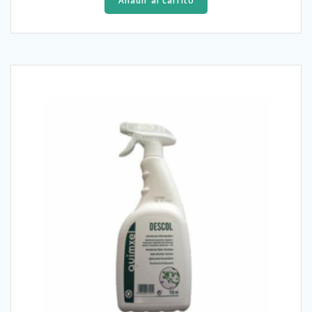
Añadir al carrito