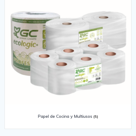
Papel de Cocina y Multiusos
(5)