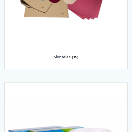
Manteles
(15)