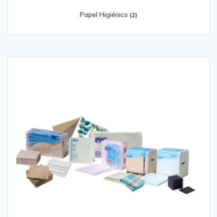
Papel Higiénico
(2)