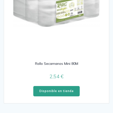
Rollo Secamanos Mini 80M
2,54
€
Disponible en tienda