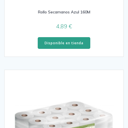
Rollo Secamanos Azul 160M
4,89
€
Disponible en tienda