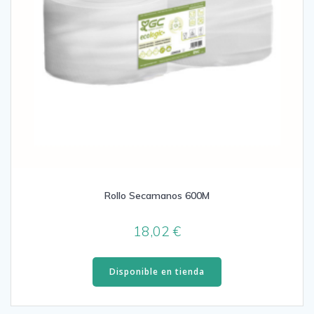
Rollo Secamanos 600M
18,02
€
Disponible en tienda