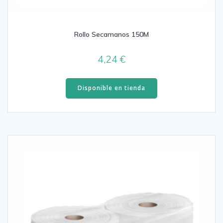
Rollo Secamanos 150M
4,24
€
Disponible en tienda