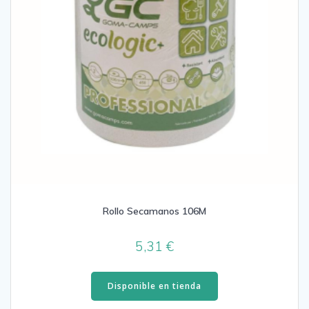
Rollo Secamanos 106M
5,31
€
Disponible en tienda