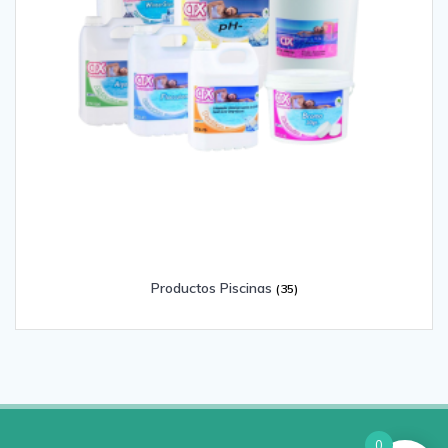
Productos Piscinas
(35)
0