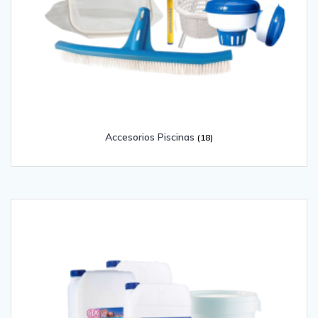
Accesorios Piscinas
(18)