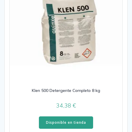
Klen 500 Detergente Completo 8 kg
34,38
€
Disponible en tienda