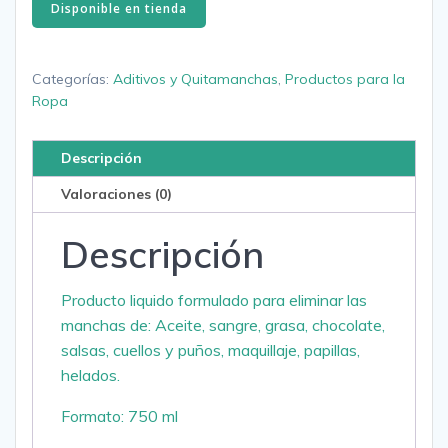
Disponible en tienda
Categorías:
Aditivos y Quitamanchas
,
Productos para la
Ropa
Descripción
Valoraciones (0)
Descripción
Producto liquido formulado para eliminar las
manchas de: Aceite, sangre, grasa, chocolate,
salsas, cuellos y puños, maquillaje, papillas,
helados.
Formato: 750 ml