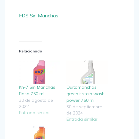
FDS Sin Manchas
Relacionado
Kh-7 Sin Manchas
Quitamanchas
Rosa 750 ml
green´r stain wash
30 de agosto de
power 750 ml
2022
30 de septiembre
Entrada similar
de 2024
Entrada similar