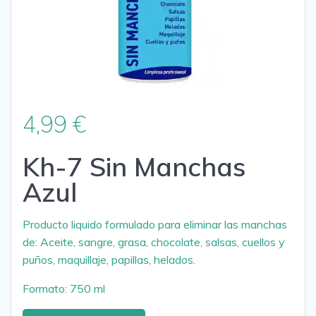
4,99
€
Kh-7 Sin Manchas
Azul
Producto liquido formulado para eliminar las manchas
de: Aceite, sangre, grasa, chocolate, salsas, cuellos y
puños, maquillaje, papillas, helados.
Formato: 750 ml