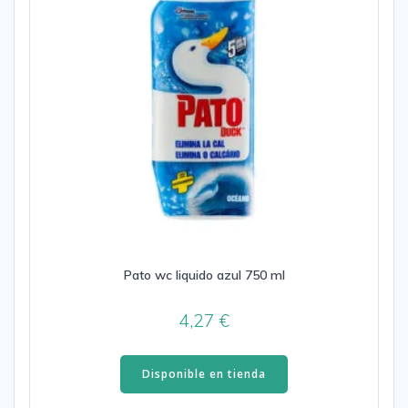
Pato wc liquido azul 750 ml
4,27
€
Disponible en tienda