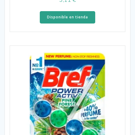
Disponible en tienda