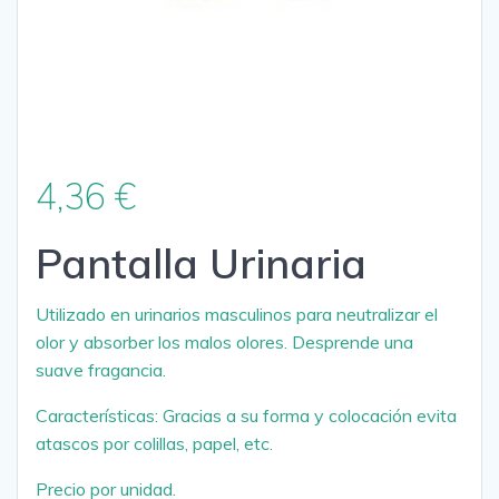
4,36
€
Pantalla Urinaria
Utilizado en urinarios masculinos para neutralizar el
olor y absorber los malos olores. Desprende una
suave fragancia.
Características: Gracias a su forma y colocación evita
atascos por colillas, papel, etc.
Precio por unidad.