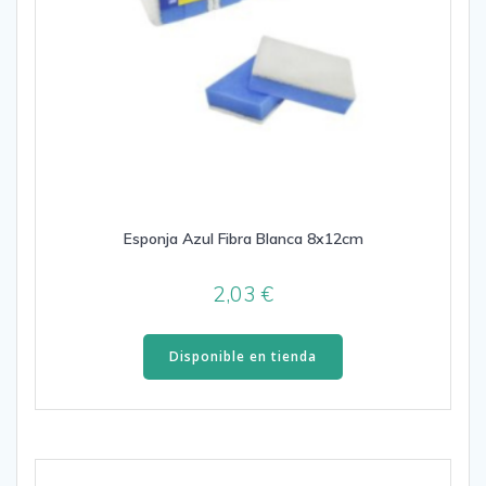
Esponja Azul Fibra Blanca 8x12cm
2,03
€
Disponible en tienda