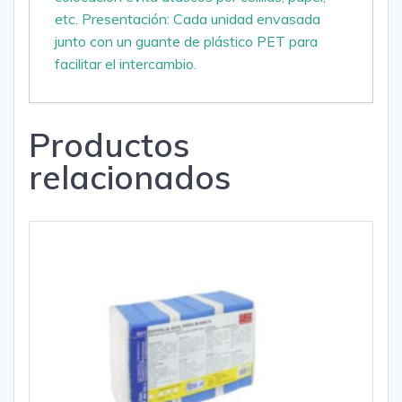
etc. Presentación: Cada unidad envasada
junto con un guante de plástico PET para
facilitar el intercambio.
Productos
relacionados