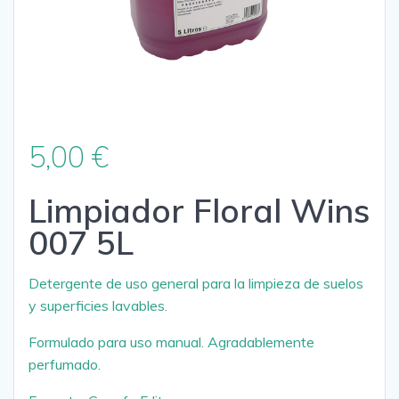
5,00
€
Limpiador Floral Wins
007 5L
Detergente de uso general para la limpieza de suelos
y superficies lavables.
Formulado para uso manual. Agradablemente
perfumado.