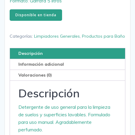
Formato: Garrafa 5 litros
Disponible en tienda
Categorías:
Limpiadores Generales
,
Productos para Baño
Descripción
Información adicional
Valoraciones (0)
Descripción
Detergente de uso general para la limpieza
de suelos y superficies lavables. Formulado
para uso manual. Agradablemente
perfumado.