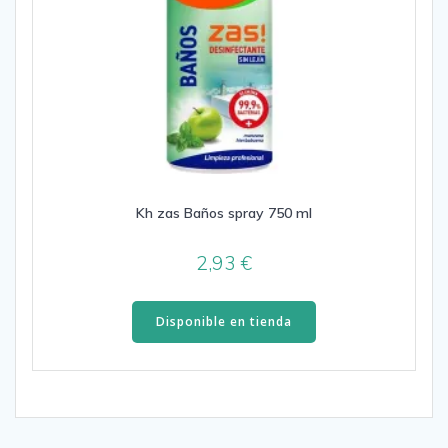
Kh zas Baños spray 750 ml
2,93
€
Disponible en tienda