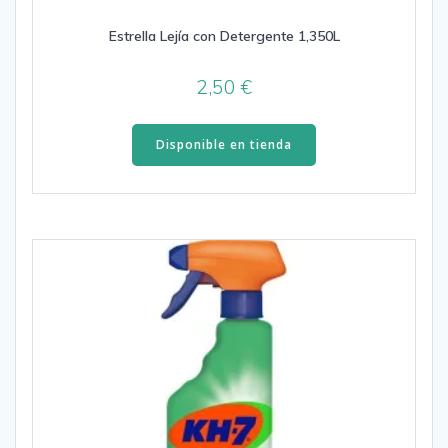
Estrella Lejía con Detergente 1,350L
2,50
€
Disponible en tienda