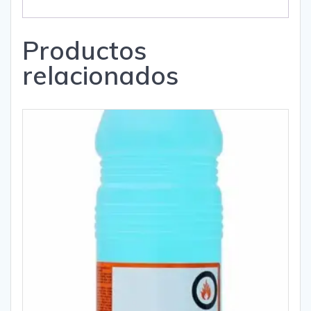
Productos
relacionados