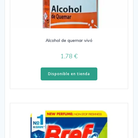
Alcohol de quemar vivó
1,78
€
Disponible en tienda