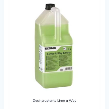
Desincrustante Lime a Way