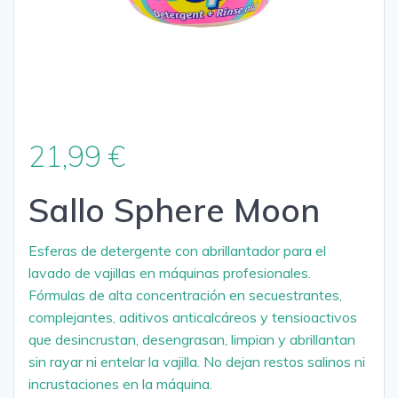
21,99
€
Sallo Sphere Moon
Esferas de detergente con abrillantador para el
lavado de vajillas en máquinas profesionales.
Fórmulas de alta concentración en secuestrantes,
complejantes, aditivos anticalcáreos y tensioactivos
que desincrustan, desengrasan, limpian y abrillantan
sin rayar ni entelar la vajilla. No dejan restos salinos ni
incrustaciones en la máquina.