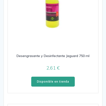
Desengrasante y Desinfectante Jaguard 750 ml
2,61
€
Disponible en tienda