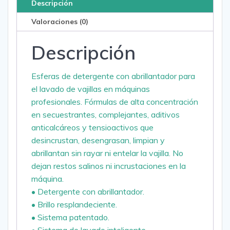
Descripción
Valoraciones (0)
Descripción
Esferas de detergente con abrillantador para
el lavado de vajillas en máquinas
profesionales. Fórmulas de alta concentración
en secuestrantes, complejantes, aditivos
anticalcáreos y tensioactivos que
desincrustan, desengrasan, limpian y
abrillantan sin rayar ni entelar la vajilla. No
dejan restos salinos ni incrustaciones en la
máquina.
• Detergente con abrillantador.
• Brillo resplandeciente.
• Sistema patentado.