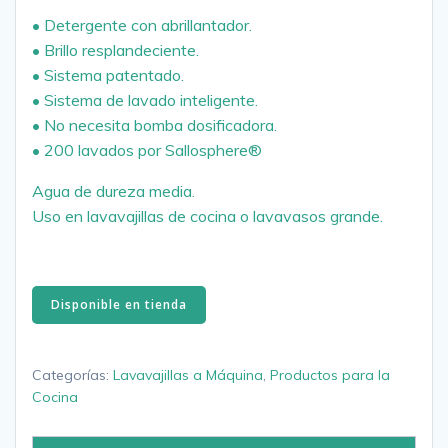
• Detergente con abrillantador.
• Brillo resplandeciente.
• Sistema patentado.
• Sistema de lavado inteligente.
• No necesita bomba dosificadora.
• 200 lavados por Sallosphere®
Agua de dureza media.
Uso en lavavajillas de cocina o lavavasos grande.
Disponible en tienda
Categorías:
Lavavajillas a Máquina
,
Productos para la
Cocina