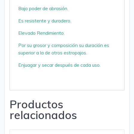
Bajo poder de abrasión.
Es resistente y duradero.
Elevado Rendimiento.
Por su grosor y composición su duración es
superior a la de otros estropajos.
Enjuagar y secar después de cada uso.
Productos
relacionados