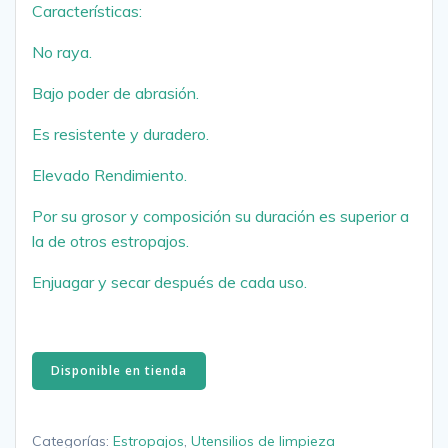
Características:
No raya.
Bajo poder de abrasión.
Es resistente y duradero.
Elevado Rendimiento.
Por su grosor y composición su duración es superior a
la de otros estropajos.
Enjuagar y secar después de cada uso.
Disponible en tienda
Categorías:
Estropajos
,
Utensilios de limpieza