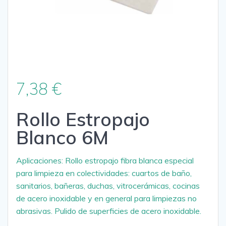
7,38
€
Rollo Estropajo
Blanco 6M
Aplicaciones: Rollo estropajo fibra blanca especial
para limpieza en colectividades: cuartos de baño,
sanitarios, bañeras, duchas, vitrocerámicas, cocinas
de acero inoxidable y en general para limpiezas no
abrasivas. Pulido de superficies de acero inoxidable.