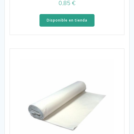
0,85
€
Disponible en tienda