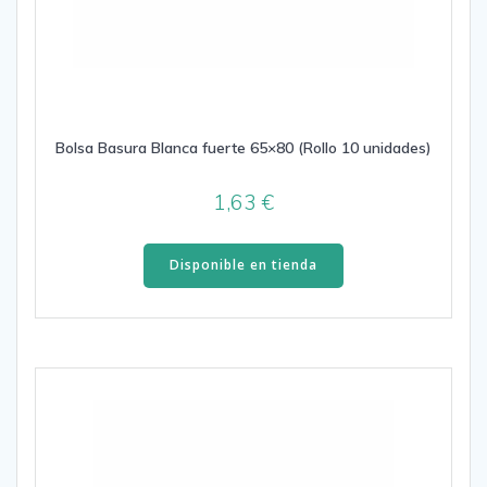
Bolsa Basura Blanca fuerte 65×80 (Rollo 10 unidades)
1,63
€
Disponible en tienda