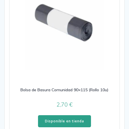
Bolsa de Basura Comunidad 90×115 (Rollo 10u)
2,70
€
Disponible en tienda