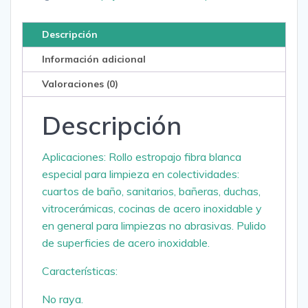
Descripción
Información adicional
Valoraciones (0)
Descripción
Aplicaciones: Rollo estropajo fibra blanca
especial para limpieza en colectividades:
cuartos de baño, sanitarios, bañeras, duchas,
vitrocerámicas, cocinas de acero inoxidable y
en general para limpiezas no abrasivas. Pulido
de superficies de acero inoxidable.
Características:
No raya.