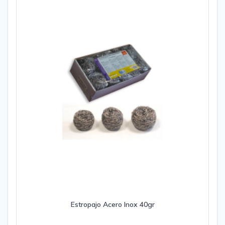
Estropajo Acero Inox 40gr