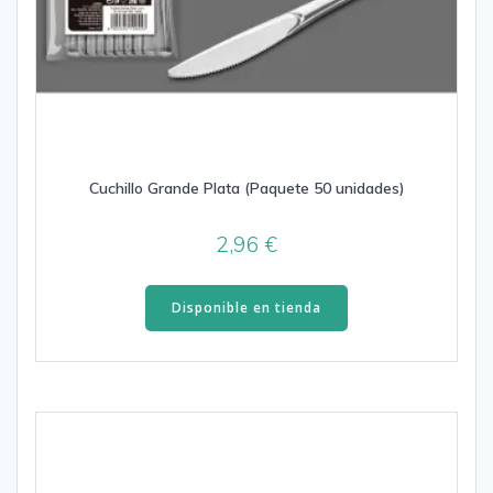
Cuchillo Grande Plata (Paquete 50 unidades)
2,96
€
Disponible en tienda