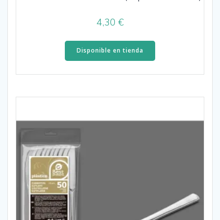
4,30
€
Disponible en tienda