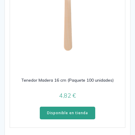
Tenedor Madera 16 cm (Paquete 100 unidades)
4,82
€
Disponible en tienda