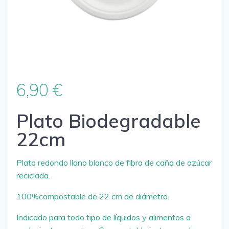
6,90
€
Plato Biodegradable
22cm
Plato redondo llano blanco de fibra de caña de azúcar
reciclada.
100%compostable de 22 cm de diámetro.
Indicado para todo tipo de líquidos y alimentos a