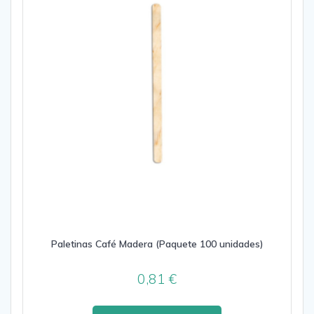
Paletinas Café Madera (Paquete 100 unidades)
0,81
€