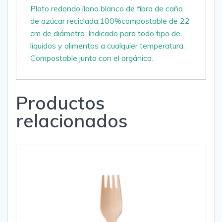
Plato redondo llano blanco de fibra de caña
de azúcar reciclada.100%compostable de 22
cm de diámetro. Indicado para todo tipo de
líquidos y alimentos a cualquier temperatura.
Compostable junto con el orgánico.
Productos
relacionados