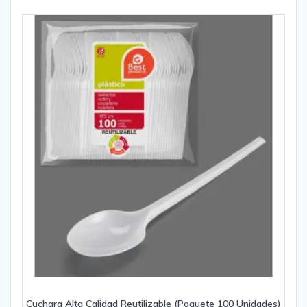
Cuchara Alta Calidad Reutilizable (Paquete 100 Unidades)