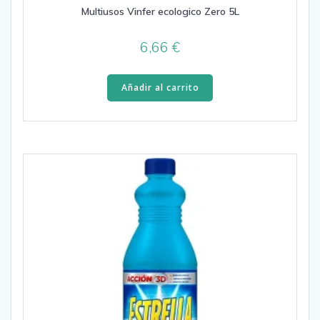
Multiusos Vinfer ecologico Zero 5L
6,66
€
Añadir al carrito