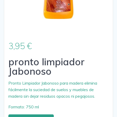
3,95
€
pronto limpiador
Jabonoso
Pronto Limpiador Jabonoso para madera elimina
fácilmente la suciedad de suelos y muebles de
madera sin dejar residuos opacos ni pegajosos.
Formato: 750 ml