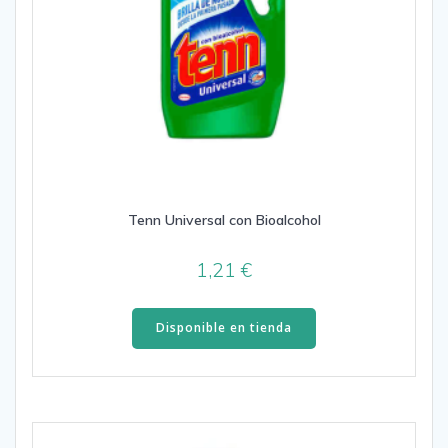
Tenn Universal con Bioalcohol
1,21
€
Disponible en tienda