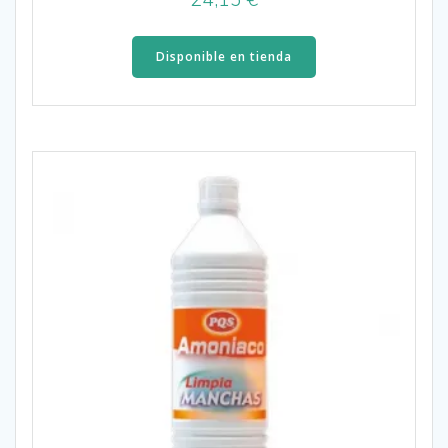
Disponible en tienda