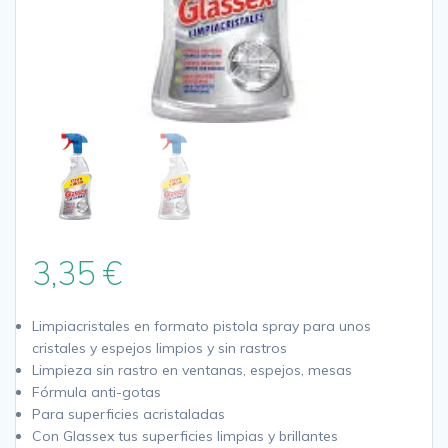
3,35
€
Limpiacristales en formato pistola spray para unos
cristales y espejos limpios y sin rastros
Limpieza sin rastro en ventanas, espejos, mesas
Fórmula anti-gotas
Para superficies acristaladas
Con Glassex tus superficies limpias y brillantes