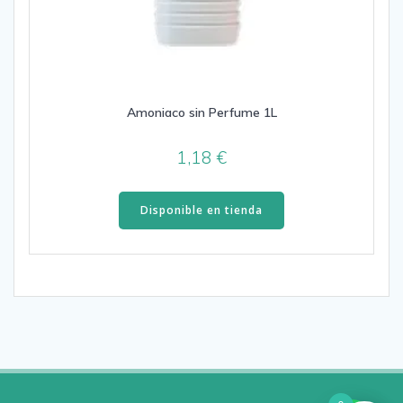
Amoniaco sin Perfume 1L
1,18
€
Disponible en tienda