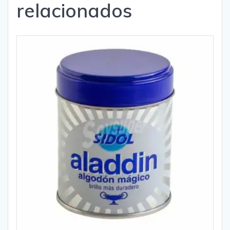
relacionados