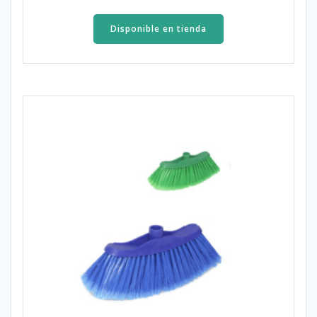
Disponible en tienda