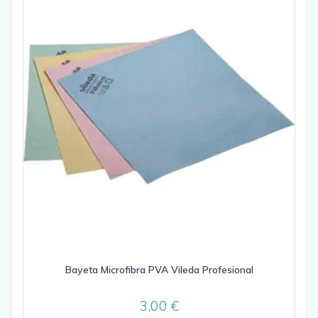
Bayeta Microfibra PVA Vileda Profesional
3,00
€