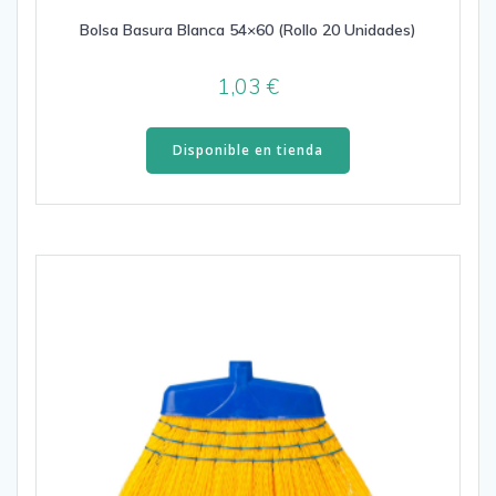
Bolsa Basura Blanca 54×60 (Rollo 20 Unidades)
1,03
€
Disponible en tienda