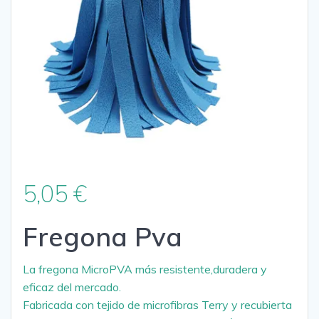
5,05
€
Fregona Pva
La fregona MicroPVA más resistente,duradera y
eficaz del mercado.
Fabricada con tejido de microfibras Terry y recubierta