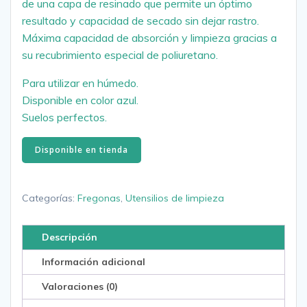
de una capa de resinado que permite un óptimo
resultado y capacidad de secado sin dejar rastro.
Máxima capacidad de absorción y limpieza gracias a
su recubrimiento especial de poliuretano.
Para utilizar en húmedo.
Disponible en color azul.
Suelos perfectos.
Disponible en tienda
Categorías:
Fregonas
,
Utensilios de limpieza
Descripción
Información adicional
Valoraciones (0)