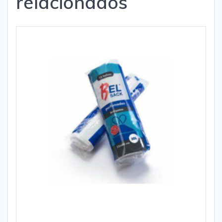
relacionados