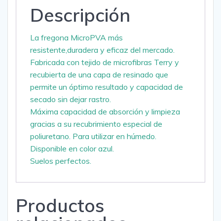
Descripción
La fregona MicroPVA más
resistente,duradera y eficaz del mercado.
Fabricada con tejido de microfibras Terry y
recubierta de una capa de resinado que
permite un óptimo resultado y capacidad de
secado sin dejar rastro.
Máxima capacidad de absorción y limpieza
gracias a su recubrimiento especial de
poliuretano. Para utilizar en húmedo.
Disponible en color azul.
Suelos perfectos.
Productos