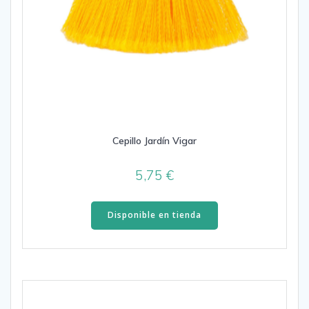
Cepillo Jardín Vigar
5,75
€
Disponible en tienda