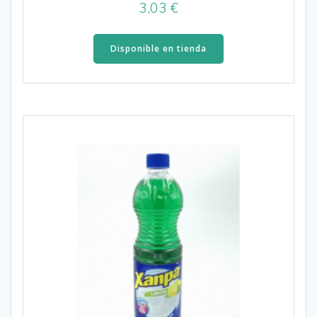
3,03
€
Disponible en tienda