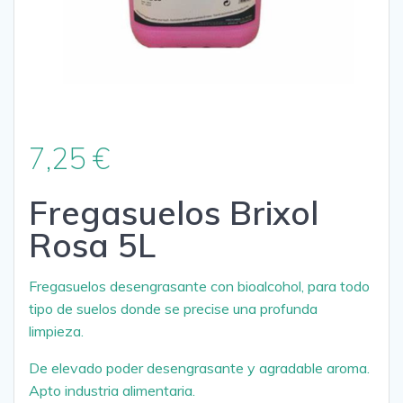
7,25
€
Fregasuelos Brixol
Rosa 5L
Fregasuelos desengrasante con bioalcohol, para todo
tipo de suelos donde se precise una profunda
limpieza.
De elevado poder desengrasante y agradable aroma.
Apto industria alimentaria.