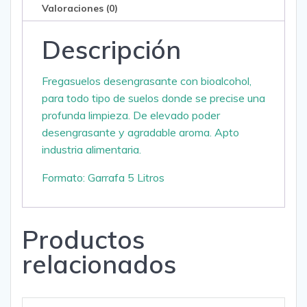
Valoraciones (0)
Descripción
Fregasuelos desengrasante con bioalcohol,
para todo tipo de suelos donde se precise una
profunda limpieza. De elevado poder
desengrasante y agradable aroma. Apto
industria alimentaria.
Formato: Garrafa 5 Litros
Productos
relacionados