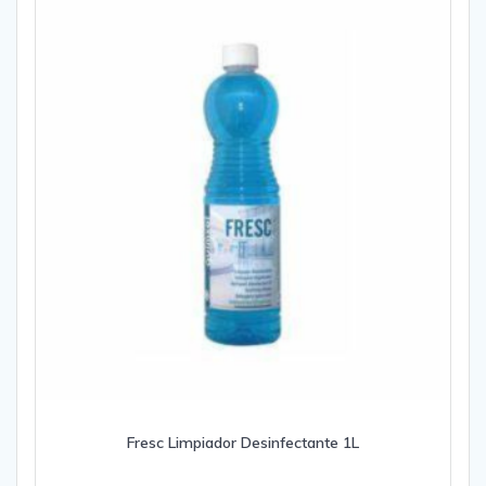
Fresc Limpiador Desinfectante 1L