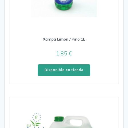
Xampa Limon / Pino 1L
1,85
€
Disponible en tienda