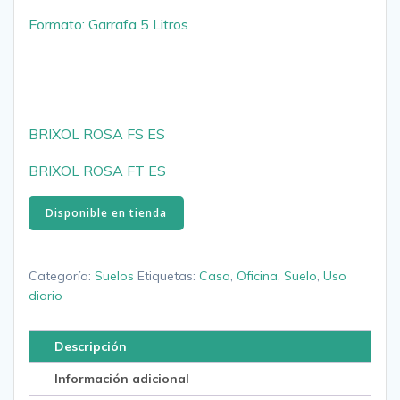
Formato: Garrafa 5 Litros
BRIXOL ROSA FS ES
BRIXOL ROSA FT ES
Disponible en tienda
Categoría:
Suelos
Etiquetas:
Casa
,
Oficina
,
Suelo
,
Uso
diario
Descripción
Información adicional