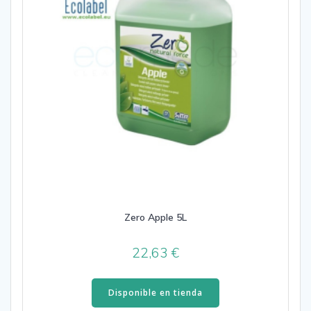
Zero Apple 5L
22,63
€
Disponible en tienda