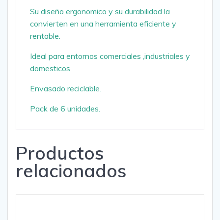
Su diseño ergonomico y su durabilidad la
convierten en una herramienta eficiente y
rentable.
Ideal para entornos comerciales ,industriales y
domesticos
Envasado reciclable.
Pack de 6 unidades.
Productos
relacionados