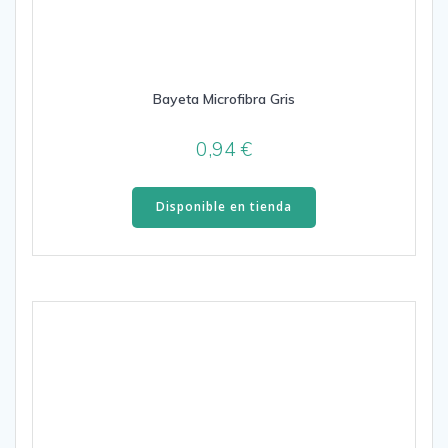
Bayeta Microfibra Gris
0,94
€
Disponible en tienda