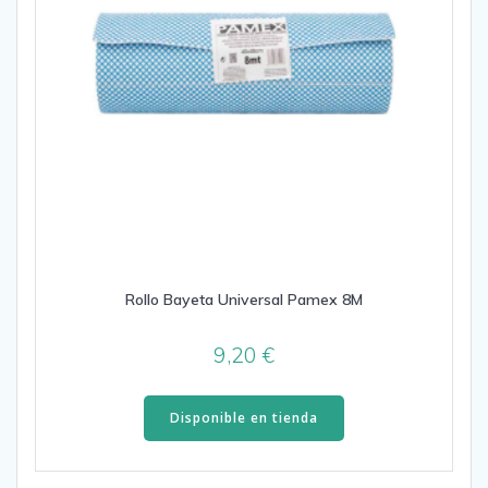
Rollo Bayeta Universal Pamex 8M
9,20
€
Disponible en tienda