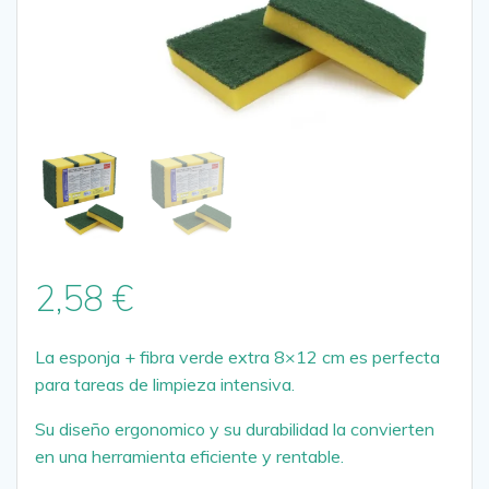
2,58
€
La esponja + fibra verde extra 8×12 cm es perfecta
para tareas de limpieza intensiva.
Su diseño ergonomico y su durabilidad la convierten
en una herramienta eficiente y rentable.