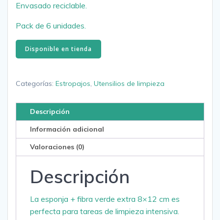
Envasado reciclable.
Pack de 6 unidades.
Disponible en tienda
Categorías:
Estropajos
,
Utensilios de limpieza
Descripción
Información adicional
Valoraciones (0)
Descripción
La esponja + fibra verde extra 8×12 cm es
perfecta para tareas de limpieza intensiva.