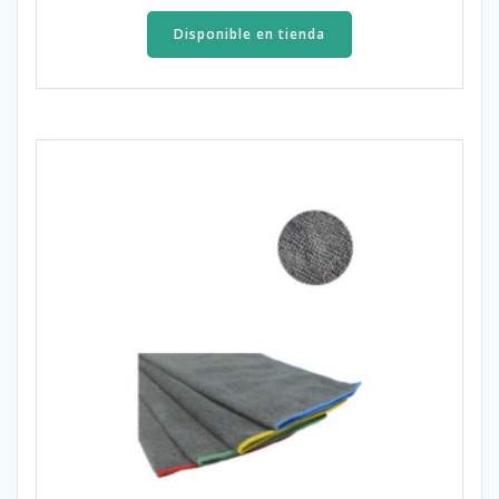
Disponible en tienda