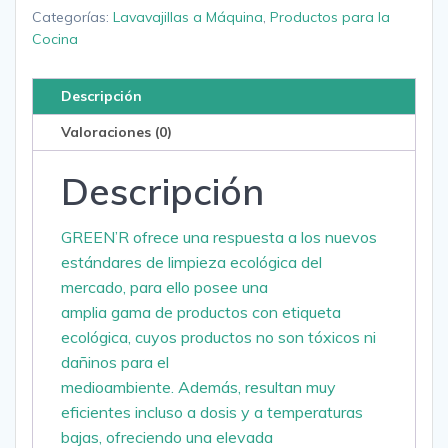
Categorías:
Lavavajillas a Máquina
,
Productos para la
Cocina
Descripción
Valoraciones (0)
Descripción
GREEN’R ofrece una respuesta a los nuevos
estándares de limpieza ecológica del
mercado, para ello posee una
amplia gama de productos con etiqueta
ecológica, cuyos productos no son tóxicos ni
dañinos para el
medioambiente. Además, resultan muy
eficientes incluso a dosis y a temperaturas
bajas, ofreciendo una elevada