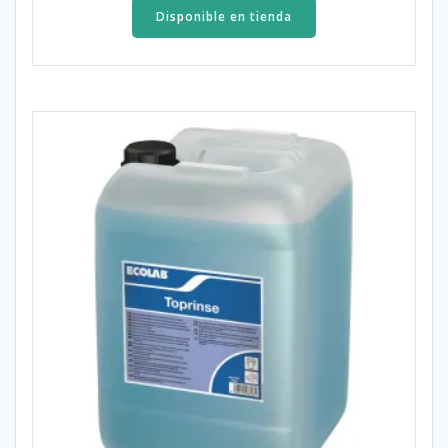
Disponible en tienda