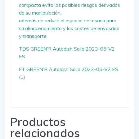
compacta evita los posibles riesgos derivados
de su manipulación,
además de reducir el espacio necesario para
su almacenamiento y los costes de envasado
y transporte.
TDS GREEN’R Autodish Solid 2023-05-V2
ES
FT GREEN’R Autodish Solid 2023-05-V2 ES
(1)
Productos
relacionados