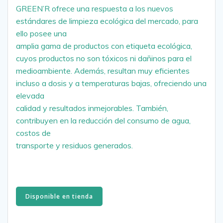
GREEN’R ofrece una respuesta a los nuevos
estándares de limpieza ecológica del mercado, para
ello posee una
amplia gama de productos con etiqueta ecológica,
cuyos productos no son tóxicos ni dañinos para el
medioambiente. Además, resultan muy eficientes
incluso a dosis y a temperaturas bajas, ofreciendo una
elevada
calidad y resultados inmejorables. También,
contribuyen en la reducción del consumo de agua,
costos de
transporte y residuos generados.
Disponible en tienda