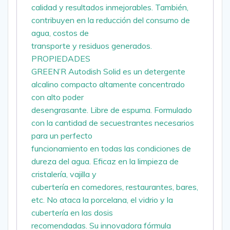
calidad y resultados inmejorables. También,
contribuyen en la reducción del consumo de
agua, costos de
transporte y residuos generados.
PROPIEDADES
GREEN’R Autodish Solid es un detergente
alcalino compacto altamente concentrado
con alto poder
desengrasante. Libre de espuma. Formulado
con la cantidad de secuestrantes necesarios
para un perfecto
funcionamiento en todas las condiciones de
dureza del agua. Eficaz en la limpieza de
cristalería, vajilla y
cubertería en comedores, restaurantes, bares,
etc. No ataca la porcelana, el vidrio y la
cubertería en las dosis
recomendadas. Su innovadora fórmula